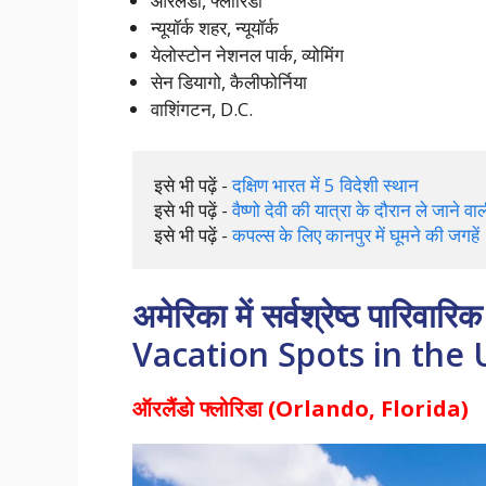
ऑरलैंडो, फ्लोरिडा
न्यूयॉर्क शहर, न्यूयॉर्क
येलोस्टोन नेशनल पार्क, व्योमिंग
सेन डियागो, कैलीफोर्निया
वाशिंगटन, D.C.
इसे भी पढ़ें - 
दक्षिण भारत में 5 विदेशी स्थान
इसे भी पढ़ें - 
वैष्णो देवी की यात्रा के दौरान ले जाने वाल
इसे भी पढ़ें - 
कपल्स के लिए कानपुर में घूमने की जगहें
अमेरिका में सर्वश्रेष्ठ पारि
Vacation Spots in the 
ऑरलैंडो फ्लोरिडा (Orlando, Florida)