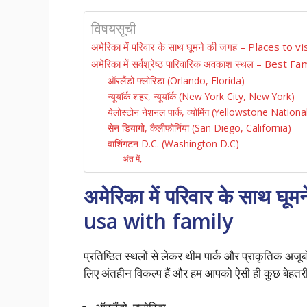
विषयसूची
अमेरिका में परिवार के साथ घूमने की जगह – Places to 
अमेरिका में सर्वश्रेष्ठ पारिवारिक अवकाश स्थल – Best
ऑरलैंडो फ्लोरिडा (Orlando, Florida)
न्यूयॉर्क शहर, न्यूयॉर्क (New York City, New York)
येलोस्टोन नेशनल पार्क, व्योमिंग (Yellowstone Nati
सेन डियागो, कैलीफोर्निया (San Diego, California)
वाशिंगटन D.C. (Washington D.C)
अंत में,
अमेरिका में परिवार के साथ घ
usa with family
प्रतिष्ठित स्थलों से लेकर थीम पार्क और प्राकृतिक अजू
लिए अंतहीन विकल्प हैं और हम आपको ऐसी ही कुछ बेहतरी