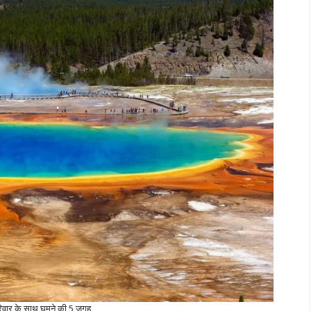
परिवार के साथ घूमने की 5 जगह