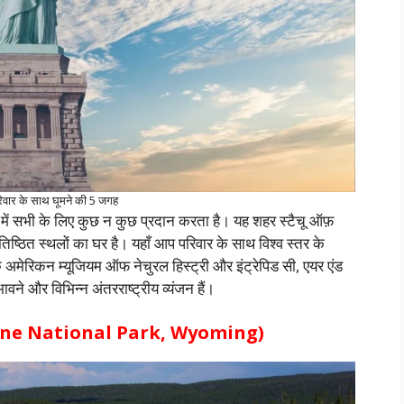
परिवार के साथ घूमने की 5 जगह
र में सभी के लिए कुछ न कुछ प्रदान करता है। यह शहर स्टैचू ऑफ़
प्रतिष्ठित स्थलों का घर है। यहाँ आप परिवार के साथ विश्व स्तर के
ि अमेरिकन म्यूजियम ऑफ नेचुरल हिस्ट्री और इंट्रेपिड सी, एयर एंड
वने और विभिन्न अंतरराष्ट्रीय व्यंजन हैं।
llowstone National Park, Wyoming)