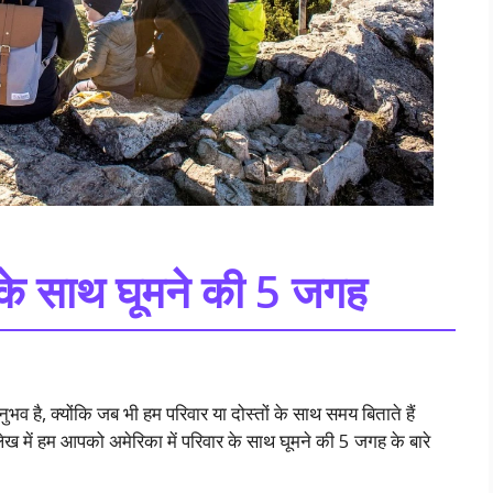
र के साथ घूमने की 5 जगह
 है, क्योंकि जब भी हम परिवार या दोस्तों के साथ समय बिताते हैं
ेख में हम आपको अमेरिका में परिवार के साथ घूमने की 5 जगह के बारे