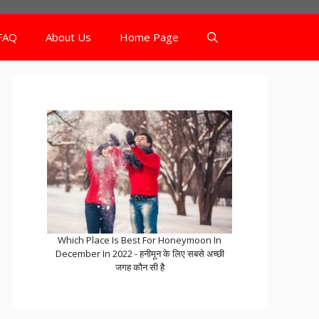
FAQ
About Us
Home Page
Which Place Is Best For Honeymoon In
December In 2022 - हनीमून के लिए सबसे अच्छी
जगह कौन सी है