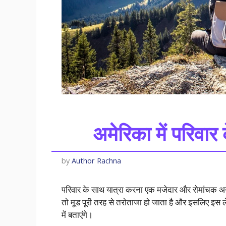
अमेरिका में परिवा
by
Author Rachna
परिवार के साथ यात्रा करना एक मजेदार और रोमांचक अनुभव
तो मूड पूरी तरह से तरोताजा हो जाता है और इसलिए इस ल
में बताएंगे।