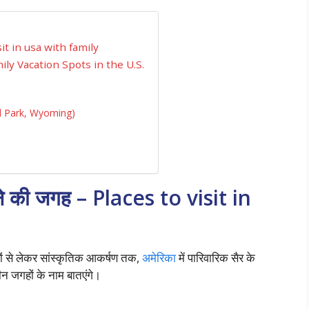
visit in usa with family
 Family Vacation Spots in the U.S.
onal Park, Wyoming)
ूमने की जगह – Places to visit in
बों से लेकर सांस्कृतिक आकर्षण तक,
अमेरिका
में पारिवारिक सैर के
न जगहों के नाम बातएंगे।