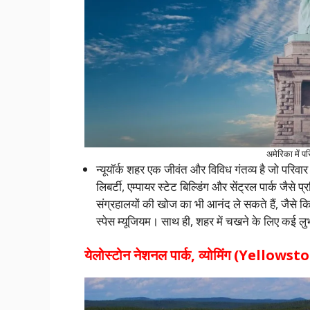
अमेरिका में 
न्यूयॉर्क शहर एक जीवंत और विविध गंतव्य है जो परिवा
लिबर्टी, एम्पायर स्टेट बिल्डिंग और सेंट्रल पार्क जैसे 
संग्रहालयों की खोज का भी आनंद ले सकते हैं, जैसे क
स्पेस म्यूजियम। साथ ही, शहर में चखने के लिए कई लुभा
येलोस्टोन नेशनल पार्क, व्योमिंग (Ye