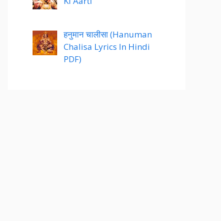
Ki Aarti
हनुमान चालीसा (Hanuman
Chalisa Lyrics In Hindi
PDF)