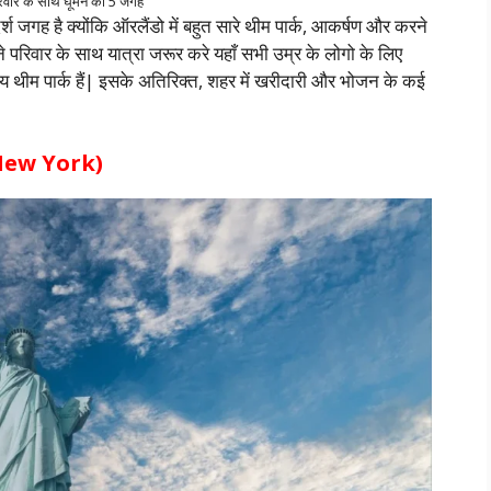
परिवार के साथ घूमने की 5 जगह
श जगह है क्योंकि ऑरलैंडो में बहुत सारे थीम पार्क, आकर्षण और करने
ं अपने परिवार के साथ यात्रा जरूर करे यहाँ सभी उम्र के लोगो के लिए
रिय थीम पार्क हैं| इसके अतिरिक्त, शहर में खरीदारी और भोजन के कई
y, New York)