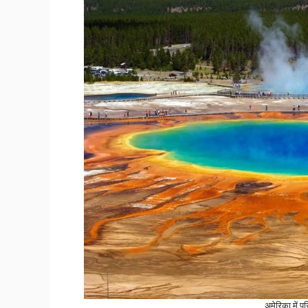
अमेरिका में 