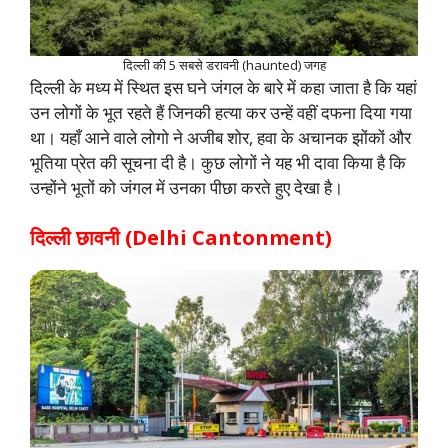
दिल्ली की 5 सबसे डरावनी (haunted) जगह
दिल्ली के मध्य में स्थित इस घने जंगल के बारे में कहा जाता है कि यहां
उन लोगों के भूत रहते हैं जिनकी हत्या कर उन्हें वहीं दफना दिया गया
था। यहाँ आने वाले लोगो ने अजीब शोर, हवा के अचानक झोंकों और
भूतिया प्रेत की सूचना दी है। कुछ लोगों ने यह भी दावा किया है कि
उन्होंने भूतों को जंगल में उनका पीछा करते हुए देखा है।
दिल्ली छावनी (Delhi Cantonment)