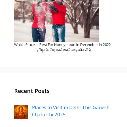
Which Place Is Best For Honeymoon In December In 2022 -
हनीमून के लिए सबसे अच्छी जगह कौन सी है
Recent Posts
Places to Visit in Delhi This Ganesh
Chaturthi 2025