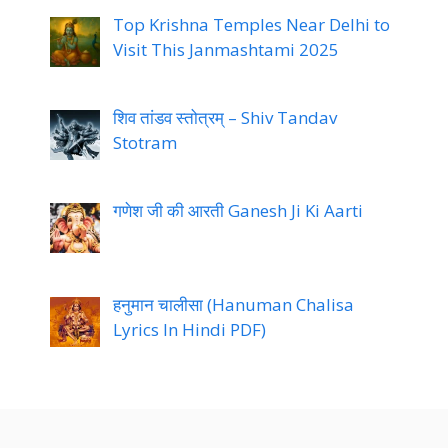
Top Krishna Temples Near Delhi to
Visit This Janmashtami 2025
शिव तांडव स्तोत्रम् – Shiv Tandav
Stotram
गणेश जी की आरती Ganesh Ji Ki Aarti
हनुमान चालीसा (Hanuman Chalisa
Lyrics In Hindi PDF)