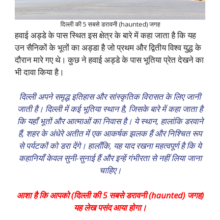
दिल्ली की 5 सबसे डरावनी (haunted) जगह
हवाई अड्डे के पास स्थित इस क्षेत्र के बारे में कहा जाता है कि यह
उन सैनिकों के भूतों का अड्डा है जो प्रथम और द्वितीय विश्व युद्ध के
दौरान मारे गए थे। कुछ ने हवाई अड्डे के पास भूतिया प्रेत देखने का
भी दावा किया है।
दिल्ली अपने समृद्ध इतिहास और सांस्कृतिक विरासत के लिए जानी
जाती है। दिल्ली में कई भूतिया स्थान है, जिसके बारे में कहा जाता है
कि यहाँ भूतों और आत्माओं का निवास है। ये स्थान, हालांकि डरवाने
हैं, शहर के अंधेरे अतीत में एक आकर्षक झलक हैं और निश्चित रूप
से पर्यटकों को डरा देंगे। हालाँकि, यह याद रखना महत्वपूर्ण है कि ये
कहानियाँ केवल सुनी-सुनाई हैं और इन्हें गंभीरता से नहीं लिया जाना
चाहिए।
आशा है कि आपको (दिल्ली की 5 सबसे डरावनी (haunted) जगह)
यह लेख पसंद आया होगा।