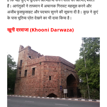
हैं। आगंतुकों ने तापमान में अचानक गिरावट महसूस करने और
अजीब फुसफुसाहट और पदचाप सुनने की सूचना दी है। कुछ ने कुएं
के पास भूतिया प्रेत देखने का भी दावा किया है।
खूनी दरवाजा (Khooni Darwaza)