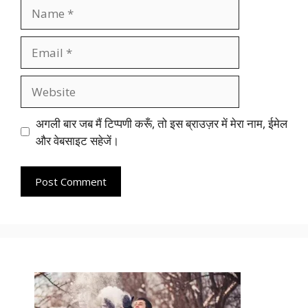
Name
Email
Website
अगली बार जब मैं टिप्पणी करूँ, तो इस ब्राउज़र में मेरा नाम, ईमेल
और वेबसाइट सहेजें।