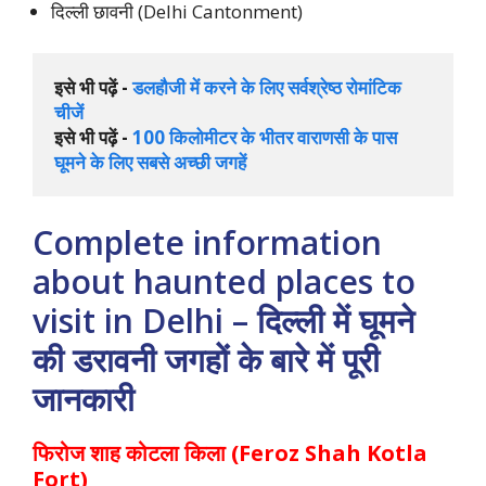
दिल्ली छावनी (Delhi Cantonment)
इसे भी पढ़ें - 
डलहौजी में करने के लिए सर्वश्रेष्ठ रोमांटिक 
चीजें
इसे भी पढ़ें - 
100 किलोमीटर के भीतर वाराणसी के पास 
घूमने के लिए सबसे अच्छी जगहें
Complete information
about haunted places to
visit in Delhi – दिल्ली में घूमने
की डरावनी जगहों के बारे में पूरी
जानकारी
फिरोज शाह कोटला किला (Feroz Shah Kotla
Fort)