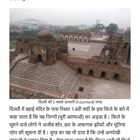
दिल्ली की 5 सबसे डरावनी (haunted) जगह
दिल्ली में बहाई मंदिर के पास स्थित 14वीं सदी के इस किले के बारे में
कहा जाता है कि यह जिन्नों (बुरी आत्माओं) का अड्डा है। किले के
घूमने वाले लोगो ने अजीब शोर, हवा के अचानक झोंकों और भूतिया
प्रेत की सूचना दी है। कुछ का यह भी दावा है कि उन्हें अनदेखी