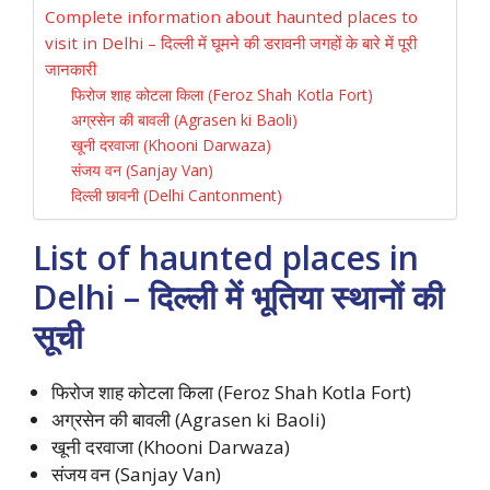
Complete information about haunted places to
visit in Delhi – दिल्ली में घूमने की डरावनी जगहों के बारे में पूरी
जानकारी
फिरोज शाह कोटला किला (Feroz Shah Kotla Fort)
अग्रसेन की बावली (Agrasen ki Baoli)
खूनी दरवाजा (Khooni Darwaza)
संजय वन (Sanjay Van)
दिल्ली छावनी (Delhi Cantonment)
List of haunted places in
Delhi – दिल्ली में भूतिया स्थानों की
सूची
फिरोज शाह कोटला किला (Feroz Shah Kotla Fort)
अग्रसेन की बावली (Agrasen ki Baoli)
खूनी दरवाजा (Khooni Darwaza)
संजय वन (Sanjay Van)