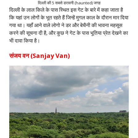
दिल्ली की 5 सबसे डरावनी (haunted) जगह
दिल्ली के लाल किले के पास स्थित इस गेट के बारे में कहा जाता है
कि यहां उन लोगों के भूत रहते हैं जिन्हें मुगल काल के दौरान मार दिया
गया था। यहाँ आने वाले लोगो ने डर और बेचैनी की भावना महसूस
करने की सूचना दी है, और कुछ ने गेट के पास भूतिया प्रेत देखने का
भी दावा किया है।
संजय वन (Sanjay Van)