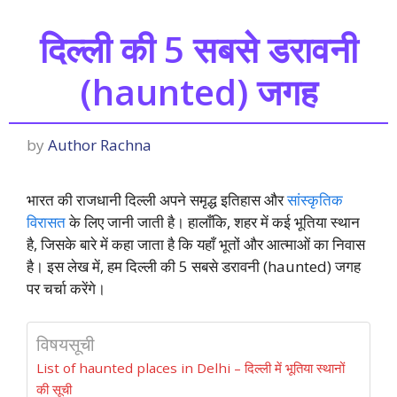
दिल्ली की 5 सबसे डरावनी
(haunted) जगह
by
Author Rachna
भारत की राजधानी दिल्ली अपने समृद्ध इतिहास और
सांस्कृतिक
विरासत
के लिए जानी जाती है। हालाँकि, शहर में कई भूतिया स्थान
है, जिसके बारे में कहा जाता है कि यहाँ भूतों और आत्माओं का निवास
है। इस लेख में, हम दिल्ली की 5 सबसे डरावनी (haunted) जगह
पर चर्चा करेंगे।
विषयसूची
List of haunted places in Delhi – दिल्ली में भूतिया स्थानों
की सूची