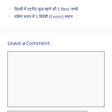
दिल्ली में स्ट्रीट फूड खाने की 5 Best जगहें
दक्षिण भारत में 5 विदेशी (Exotic) स्थान
Leave a Comment
Comment