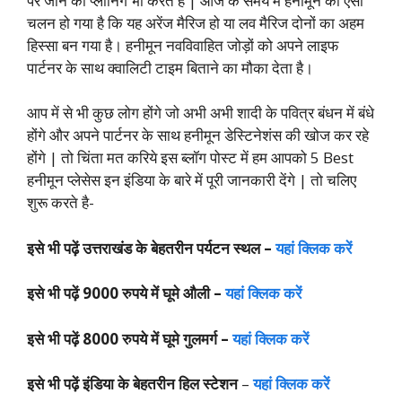
पर जाने की प्लानिंग भी करते है | आज के समय में हनीमून का ऐसा
चलन हो गया है कि यह अरेंज मैरिज हो या लव मैरिज दोनों का अहम
हिस्सा बन गया है। हनीमून नवविवाहित जोड़ों को अपने लाइफ
पार्टनर के साथ क्वालिटी टाइम बिताने का मौका देता है।
आप में से भी कुछ लोग होंगे जो अभी अभी शादी के पवित्र बंधन में बंधे
होंगे और अपने पार्टनर के साथ हनीमून डेस्टिनेशंस की खोज कर रहे
होंगे | तो चिंता मत करिये इस ब्लॉग पोस्ट में हम आपको 5 Best
हनीमून प्लेसेस इन इंडिया के बारे में पूरी जानकारी देंगे | तो चलिए
शुरू करते है-
इसे भी पढ़ें उत्तराखंड के बेहतरीन पर्यटन स्थल –
यहां क्लिक करें
इसे भी पढ़ें 9000 रुपये में घूमे औली –
यहां क्लिक करें
इसे भी पढ़ें 8000 रुपये में घूमे गुलमर्ग –
यहां क्लिक करें
इसे भी पढ़ें इंडिया के बेहतरीन हिल स्टेशन
–
यहां क्लिक करें