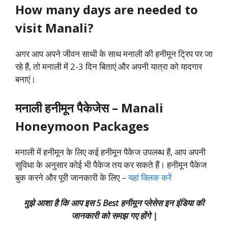
How many days are needed to
visit Manali?
अगर आप अपने जीवन साथी के साथ मनाली की हनीमून ट्रिप पर जा
रहे हैं, तो मनाली में 2-3 दिन बिताएं और अपनी यात्रा को यादगार
बनाएं।
मनाली
हनीमून पैकेजेस – Manali
Honeymoon Packages
मनाली
में हनीमून के लिए कई हनीमून पैकेज उपलब्ध हैं, आप अपनी
सुविधा के अनुसार कोई भी पैकेज तय कर सकते हैं। हनीमून पैकेज
बुक करने और पूरी जानकारी के लिए –
यहां क्लिक करें
मुझे आशा है कि आप इस
5 Best हनीमून प्लेसेस इन इंडिया
की
जानकारी को समझ गए होंगे |