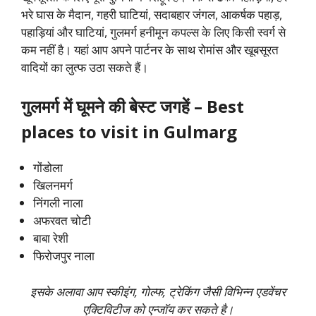
भरे घास के मैदान, गहरी घाटियां, सदाबहार जंगल, आकर्षक पहाड़,
पहाड़ियां और घाटियां, गुलमर्ग हनीमून कपल्स के लिए किसी स्वर्ग से
कम नहीं है। यहां आप अपने पार्टनर के साथ रोमांस और खूबसूरत
वादियों का लुत्फ उठा सकते हैं।
गुलमर्ग में घूमने की बेस्ट जगहें – Best
places to visit in Gulmarg
गोंडोला
खिलनमर्ग
निंगली नाला
अफरवत चोटी
बाबा रेशी
फिरोजपुर नाला
इसके अलावा आप स्कीइंग, गोल्फ, ट्रेकिंग जैसी विभिन्न एडवेंचर
एक्टिविटीज को एन्जॉय कर सकते है।