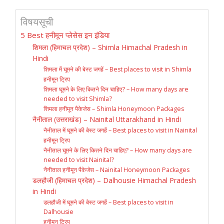
विषयसूची
5 Best हनीमून प्लेसेस इन इंडिया
शिमला (हिमाचल प्रदेश) – Shimla Himachal Pradesh in
Hindi
शिमला में घूमने की बेस्ट जगहें – Best places to visit in Shimla
हनीमून ट्रिप
शिमला घूमने के लिए कितने दिन चाहिए? – How many days are
needed to visit Shimla?
शिमला हनीमून पैकेजेस – Shimla Honeymoon Packages
नैनीताल (उत्तराखंड) – Nainital Uttarakhand in Hindi
नैनीताल में घूमने की बेस्ट जगहें – Best places to visit in Nainital
हनीमून ट्रिप
नैनीताल घूमने के लिए कितने दिन चाहिए? – How many days are
needed to visit Nainital?
नैनीताल हनीमून पैकेजेस – Nainital Honeymoon Packages
डलहौजी (हिमाचल प्रदेश) – Dalhousie Himachal Pradesh
in Hindi
डलहौजी में घूमने की बेस्ट जगहें – Best places to visit in
Dalhousie
हनीमून ट्रिप