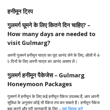
हनीमून ट्रिप
गुलमर्ग
घूमने के लिए कितने दिन चाहिए? –
How many days are needed to
visit Gulmarg?
अपनी गुलमर्ग हनीमून यात्रा का पूरा आनंद लेने के लिए, औली में 4-
5 दिनों के लिए अपनी यात्रा का आनंद अवश्य लें।
गुलमर्ग
हनीमून पैकेजेस – Gulmarg
Honeymoon Packages
गुलमर्ग में हनीमून के लिए कई हनीमून पैकेज उपलब्ध हैं, आप अपनी
सुविधा के अनुसार कोई भी पैकेज तय कर सकते हैं। हनीमून पैकेज
बुक करने और पूरी जानकारी के लिए –
यहां क्लिक करें