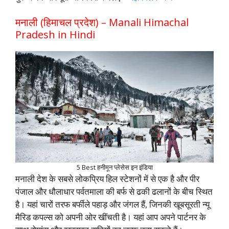
मनाली (हिमाचल प्रदेश) – Manali Himachal
Pradesh in Hindi
5 Best हनीमून प्लेसेस इन इंडिया
मनाली देश के सबसे लोकप्रिय हिल स्टेशनों में से एक है और पीर
पंजाल और धौलाधार पर्वतमाला की बर्फ से ढकी ढलानों के बीच स्थित
है। यहां चारों तरफ बर्फीले पहाड़ और जंगल हैं, जिनकी खूबसूरती न्यू
मैरिड कपल्स को अपनी ओर खींचती है। यहां आप अपने पार्टनर के