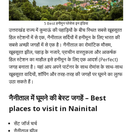
5 Best हनीमून प्लेसेस इन इंडिया
उत्तराखंड राज्य में कुमाऊं की पहाड़ियों के बीच स्थित सबसे खूबसूरत
हिल स्टेशनों में से एक, नैनीताल सर्दियों में हनीमून के लिए भारत की
सबसे अच्छी जगहों में से एक है। नैनीताल का रोमांटिक मौसम,
खूबसूरत झील, पहाड़ के नजारे, प्राचीन वास्तुकला और आकर्षक
हिल स्टेशन का माहौल इसे हनीमून के लिए एक आदर्श (Perfect)
जगह बनाता है। यहां आप अपने पार्टनर के साथ रोमांस के साथ-साथ
खूबसूरत वादियों, शॉपिंग और तरह-तरह की जगहों पर घूमने का लुत्फ
उठा सकते हैं।
नैनीताल में घूमने की बेस्ट जगहें – Best
places to visit in Nainital
सेंट जॉर्ज चर्च
नैनीताल झील