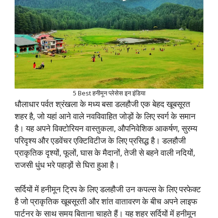
5 Best हनीमून प्लेसेस इन इंडिया
धौलाधार पर्वत श्रंखला के मध्य बसा डलहौजी एक बेहद खूबसूरत
शहर है, जो यहां आने वाले नवविवाहित जोड़ों के लिए स्वर्ग के समान
है। यह अपने विक्टोरियन वास्तुकला, औपनिवेशिक आकर्षण, सुरम्य
परिदृश्य और एडवेंचर एक्टिविटीज के लिए प्रसिद्ध है। डलहौजी
प्राकृतिक दृश्यों, फूलों, घास के मैदानों, तेजी से बहने वाली नदियों,
राजसी धुंध भरे पहाड़ों से घिरा हुआ है।
सर्दियों में हनीमून ट्रिप के लिए डलहौजी उन कपल्स के लिए परफेक्ट
है जो प्राकृतिक खूबसूरती और शांत वातावरण के बीच अपने लाइफ
पार्टनर के साथ समय बिताना चाहते हैं। यह शहर सर्दियों में हनीमून