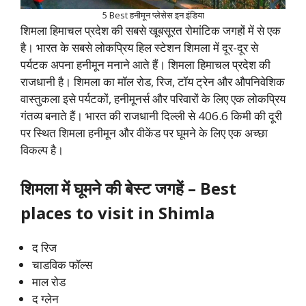
5 Best हनीमून प्लेसेस इन इंडिया
शिमला हिमाचल प्रदेश की सबसे खूबसूरत रोमांटिक जगहों में से एक
है। भारत के सबसे लोकप्रिय हिल स्टेशन शिमला में दूर-दूर से
पर्यटक अपना हनीमून मनाने आते हैं। शिमला हिमाचल प्रदेश की
राजधानी है। शिमला का मॉल रोड, रिज, टॉय ट्रेन और औपनिवेशिक
वास्तुकला इसे पर्यटकों, हनीमूनर्स और परिवारों के लिए एक लोकप्रिय
गंतव्य बनाते हैं। भारत की राजधानी दिल्ली से 406.6 किमी की दूरी
पर स्थित शिमला हनीमून और वीकेंड पर घूमने के लिए एक अच्छा
विकल्प है।
शिमला
में घूमने की बेस्ट जगहें – Best
places to visit in Shimla
द रिज
चाडविक फॉल्स
माल रोड
द ग्लेन