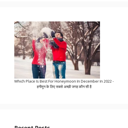
Which Place Is Best For Honeymoon In December In 2022 -
हनीमून के लिए सबसे अच्छी जगह कौन सी है
Recent Posts