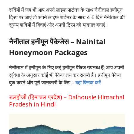
सर्दियों में जब भी आप अपने लाइफ पार्टनर के साथ नैनीताल हनीमून
ट्रिप पर जाएं तो अपने लाइफ पार्टनर के साथ 4-6 दिन नैनीताल की
सुरम्य वादियों में बिताएं और अपनी ट्रिप को यादगार बनाएं।
नैनीताल हनीमून पैकेजेस – Nainital
Honeymoon Packages
नैनीताल में हनीमून के लिए कई हनीमून पैकेज उपलब्ध हैं, आप अपनी
सुविधा के अनुसार कोई भी पैकेज तय कर सकते हैं। हनीमून पैकेज
बुक करने और पूरी जानकारी के लिए –
यहां क्लिक करें
डलहौजी (हिमाचल प्रदेश) – Dalhousie Himachal
Pradesh in Hindi