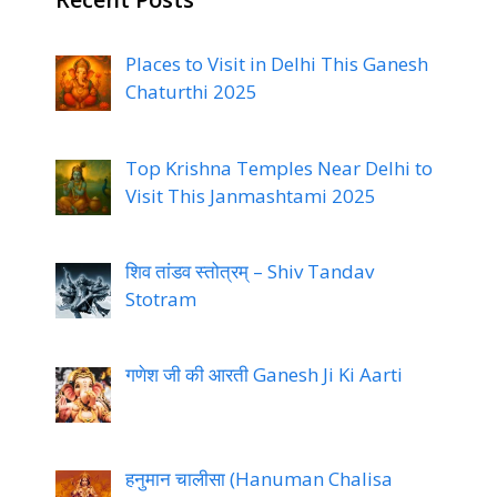
Places to Visit in Delhi This Ganesh
Chaturthi 2025
Top Krishna Temples Near Delhi to
Visit This Janmashtami 2025
शिव तांडव स्तोत्रम् – Shiv Tandav
Stotram
गणेश जी की आरती Ganesh Ji Ki Aarti
हनुमान चालीसा (Hanuman Chalisa