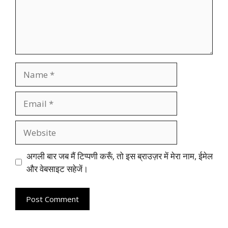
Name
Email
Website
अगली बार जब मैं टिप्पणी करूँ, तो इस ब्राउज़र में मेरा नाम, ईमेल
और वेबसाइट सहेजें।