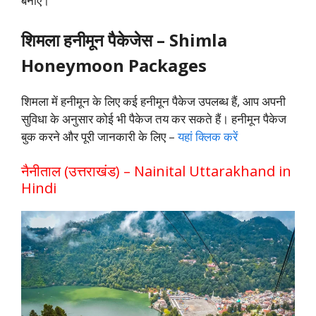
बनाएं।
शिमला
हनीमून पैकेजेस – Shimla
Honeymoon Packages
शिमला
में हनीमून के लिए कई हनीमून पैकेज उपलब्ध हैं, आप अपनी
सुविधा के अनुसार कोई भी पैकेज तय कर सकते हैं। हनीमून पैकेज
बुक करने और पूरी जानकारी के लिए –
यहां क्लिक करें
नैनीताल (उत्तराखंड) – Nainital Uttarakhand in
Hindi