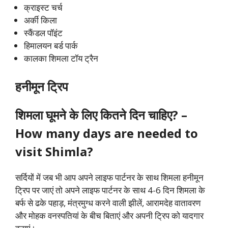
क्राइस्ट चर्च
अर्की किला
स्कैंडल पॉइंट
हिमालयन बर्ड पार्क
कालका शिमला टॉय ट्रैन
हनीमून ट्रिप
शिमला
घूमने के लिए कितने दिन चाहिए? –
How many days are needed to
visit Shimla?
सर्दियों में जब भी आप अपने लाइफ पार्टनर के साथ
शिमला
हनीमून
ट्रिप पर जाएं तो अपने लाइफ पार्टनर के साथ 4-6 दिन
शिमला
के
बर्फ से ढके पहाड़, मंत्रमुग्ध करने वाली झीलें, आरामदेह वातावरण
और मोहक वनस्पतियां के बीच बिताएं और अपनी ट्रिप को यादगार