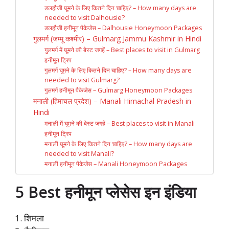
डलहौजी घूमने के लिए कितने दिन चाहिए? – How many days are
needed to visit Dalhousie?
डलहौजी हनीमून पैकेजेस – Dalhousie Honeymoon Packages
गुलमर्ग (जम्‍मू कश्‍मीर) – Gulmarg Jammu Kashmir in Hindi
गुलमर्ग में घूमने की बेस्ट जगहें – Best places to visit in Gulmarg
हनीमून ट्रिप
गुलमर्ग घूमने के लिए कितने दिन चाहिए? – How many days are
needed to visit Gulmarg?
गुलमर्ग हनीमून पैकेजेस – Gulmarg Honeymoon Packages
मनाली (हिमाचल प्रदेश) – Manali Himachal Pradesh in
Hindi
मनाली में घूमने की बेस्ट जगहें – Best places to visit in Manali
हनीमून ट्रिप
मनाली घूमने के लिए कितने दिन चाहिए? – How many days are
needed to visit Manali?
मनाली हनीमून पैकेजेस – Manali Honeymoon Packages
5 Best हनीमून प्लेसेस इन इंडिया
शिमला