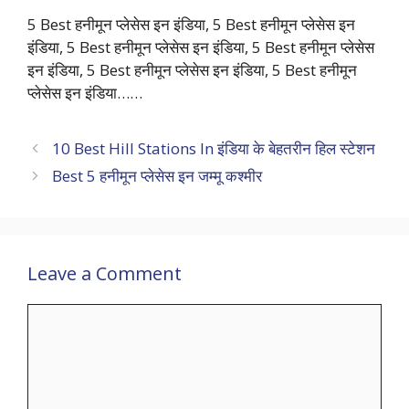
5 Best हनीमून प्लेसेस इन इंडिया, 5 Best हनीमून प्लेसेस इन
इंडिया, 5 Best हनीमून प्लेसेस इन इंडिया, 5 Best हनीमून प्लेसेस
इन इंडिया, 5 Best हनीमून प्लेसेस इन इंडिया, 5 Best हनीमून
प्लेसेस इन इंडिया……
10 Best Hill Stations In इंडिया के बेहतरीन हिल स्टेशन
Best 5 हनीमून प्लेसेस इन जम्मू कश्मीर
Leave a Comment
Comment