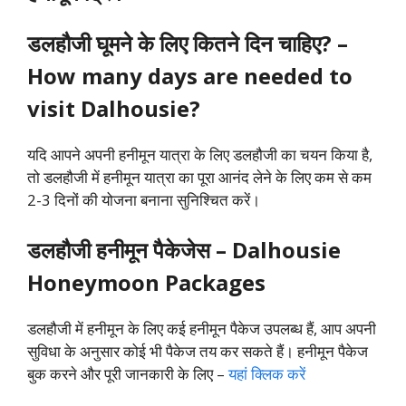
डलहौजी
घूमने के लिए कितने दिन चाहिए? –
How many days are needed to
visit Dalhousie?
यदि आपने अपनी हनीमून यात्रा के लिए डलहौजी का चयन किया है,
तो डलहौजी में हनीमून यात्रा का पूरा आनंद लेने के लिए कम से कम
2-3 दिनों की योजना बनाना सुनिश्चित करें।
डलहौजी
हनीमून पैकेजेस – Dalhousie
Honeymoon Packages
डलहौजी
में हनीमून के लिए कई हनीमून पैकेज उपलब्ध हैं, आप अपनी
सुविधा के अनुसार कोई भी पैकेज तय कर सकते हैं। हनीमून पैकेज
बुक करने और पूरी जानकारी के लिए –
यहां क्लिक करें