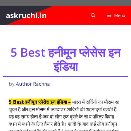
Skip
to
askruchi.in
Menu
content
5 Best हनीमून प्लेसेस इन
इंडिया
by
Author Rachna
5 Best हनीमून प्लेसेस इन इंडिया –
भारत में सर्दियों का मौसम आ
चुका है और इस मौसम में ज्यादातर शादियों की शहनाइयां बजती हैं.
यह वह समय होता है जब दो लोग एक दूसरे के साथ पवित्र विवाह
बंधन में बंधने के लिए तैयार होते हैं। शादी के बाद कई लोग हनीमून