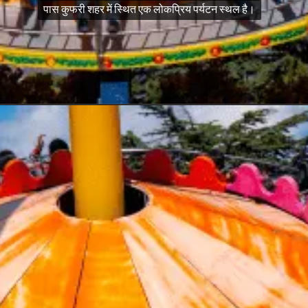
पास कुफरी शहर में स्थित एक लोकप्रिय पर्यटन स्थल है।