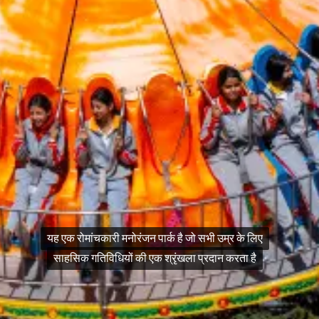
यह एक रोमांचकारी मनोरंजन पार्क है जो सभी उम्र के लिए
यह एक रोमांचकारी मनोरंजन पार्क है जो सभी उम्र के लिए
साहसिक गतिविधियों की एक श्रृंखला प्रदान करता है
साहसिक गतिविधियों की एक श्रृंखला प्रदान करता है