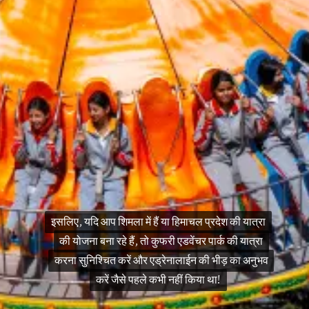
इसलिए, यदि आप शिमला में हैं या हिमाचल प्रदेश की यात्रा
इसलिए, यदि आप शिमला में हैं या हिमाचल प्रदेश की यात्रा
की योजना बना रहे हैं, तो कुफरी एडवेंचर पार्क की यात्रा
की योजना बना रहे हैं, तो कुफरी एडवेंचर पार्क की यात्रा
करना सुनिश्चित करें और एड्रेनालाईन की भीड़ का अनुभव
करना सुनिश्चित करें और एड्रेनालाईन की भीड़ का अनुभव
करें जैसे पहले कभी नहीं किया था!
करें जैसे पहले कभी नहीं किया था!