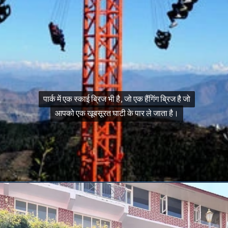
पार्क में एक स्काई ब्रिज भी है, जो एक हैंगिंग ब्रिज है जो
पार्क में एक स्काई ब्रिज भी है, जो एक हैंगिंग ब्रिज है जो
आपको एक खूबसूरत घाटी के पार ले जाता है।
आपको एक खूबसूरत घाटी के पार ले जाता है।