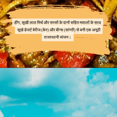
हींग, सूखी लाल मिर्च और सरसों के दानों सहित मसालों के साथ
हींग, सूखी लाल मिर्च और सरसों के दानों सहित मसालों के साथ
सूखे डेजर्ट बेरीज (केर) और बीन्स (सांगरी) से बनी एक अनूठी
सूखे डेजर्ट बेरीज (केर) और बीन्स (सांगरी) से बनी एक अनूठी
राजस्थानी व्यंजन।
राजस्थानी व्यंजन।