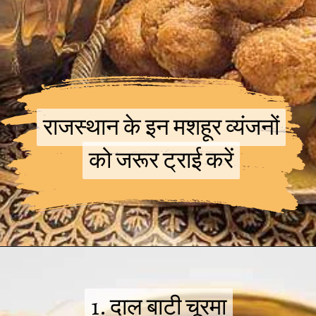
राजस्थान के इन मशहूर व्यंजनों
राजस्थान के इन मशहूर व्यंजनों
को जरूर ट्राई करें
को जरूर ट्राई करें
1. दाल बाटी चूरमा
1. दाल बाटी चूरमा