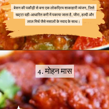
बेसन की पकौड़ी से बना एक लोकप्रिय शाकाहारी व्यंजन, जिसे
बेसन की पकौड़ी से बना एक लोकप्रिय शाकाहारी व्यंजन, जिसे
खट्टा दही-आधारित करी में पकाया जाता है, जीरा, हल्दी और
खट्टा दही-आधारित करी में पकाया जाता है, जीरा, हल्दी और
लाल मिर्च जैसे मसालों के स्वाद के साथ।
लाल मिर्च जैसे मसालों के स्वाद के साथ।
4. मोहन मास
4. मोहन मास