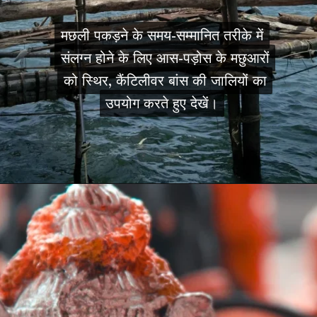
मछली पकड़ने के समय-सम्मानित तरीके में
मछली पकड़ने के समय-सम्मानित तरीके में
संलग्न होने के लिए आस-पड़ोस के मछुआरों
संलग्न होने के लिए आस-पड़ोस के मछुआरों
को स्थिर, कैंटिलीवर बांस की जालियों का
को स्थिर, कैंटिलीवर बांस की जालियों का
उपयोग करते हुए देखें।
उपयोग करते हुए देखें।