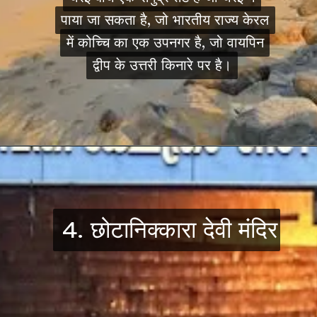
पाया जा सकता है, जो भारतीय राज्य केरल
पाया जा सकता है, जो भारतीय राज्य केरल
में कोच्चि का एक उपनगर है, जो वायपिन
में कोच्चि का एक उपनगर है, जो वायपिन
द्वीप के उत्तरी किनारे पर है।
द्वीप के उत्तरी किनारे पर है।
4. छोटानिक्कारा देवी मंदिर
4. छोटानिक्कारा देवी मंदिर