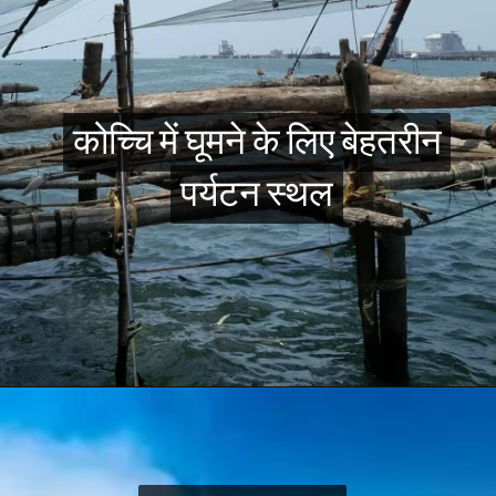
कोच्चि में घूमने के लिए बेहतरीन
कोच्चि में घूमने के लिए बेहतरीन
पर्यटन स्थल
पर्यटन स्थल