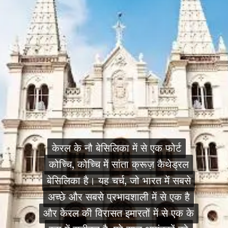
केरल के नौ बेसिलिका में से एक फोर्ट
केरल के नौ बेसिलिका में से एक फोर्ट
कोच्चि, कोच्चि में सांता क्रूज़ कैथेड्रल
कोच्चि, कोच्चि में सांता क्रूज़ कैथेड्रल
बेसिलिका है। यह चर्च, जो भारत में सबसे
बेसिलिका है। यह चर्च, जो भारत में सबसे
अच्छे और सबसे प्रभावशाली में से एक है
अच्छे और सबसे प्रभावशाली में से एक है
और केरल की विरासत इमारतों में से एक के
और केरल की विरासत इमारतों में से एक के