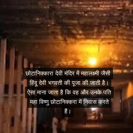
छोटानिक्कारा देवी मंदिर में महालक्ष्मी जैसी
छोटानिक्कारा देवी मंदिर में महालक्ष्मी जैसी
हिंदू देवी भगवती की पूजा की जाती है।
हिंदू देवी भगवती की पूजा की जाती है।
ऐसा माना जाता है कि वह और उनके पति
ऐसा माना जाता है कि वह और उनके पति
महा विष्णु छोटानिक्करा में निवास करते
महा विष्णु छोटानिक्करा में निवास करते
हैं।
हैं।