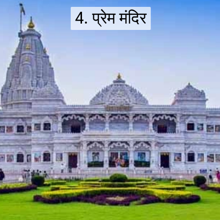
4. प्रेम मंदिर
4. प्रेम मंदिर