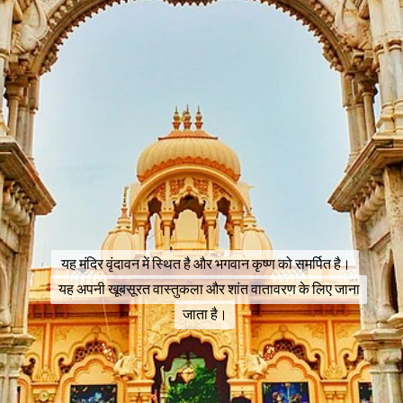
यह मंदिर वृंदावन में स्थित है और भगवान कृष्ण को समर्पित है।
यह मंदिर वृंदावन में स्थित है और भगवान कृष्ण को समर्पित है।
यह अपनी खूबसूरत वास्तुकला और शांत वातावरण के लिए जाना
यह अपनी खूबसूरत वास्तुकला और शांत वातावरण के लिए जाना
जाता है।
जाता है।