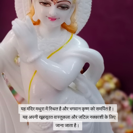
यह मंदिर मथुरा में स्थित है और भगवान कृष्ण को समर्पित है।
यह मंदिर मथुरा में स्थित है और भगवान कृष्ण को समर्पित है।
यह अपनी खूबसूरत वास्तुकला और जटिल नक्काशी के लिए
यह अपनी खूबसूरत वास्तुकला और जटिल नक्काशी के लिए
जाना जाता है।
जाना जाता है।