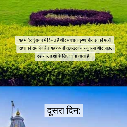
यह मंदिर वृंदावन में स्थित है और भगवान कृष्ण और उनकी पत्नी
यह मंदिर वृंदावन में स्थित है और भगवान कृष्ण और उनकी पत्नी
राधा को समर्पित है। यह अपनी खूबसूरत वास्तुकला और लाइट
राधा को समर्पित है। यह अपनी खूबसूरत वास्तुकला और लाइट
एंड साउंड शो के लिए जाना जाता है।
एंड साउंड शो के लिए जाना जाता है।
दूसरा दिन:
दूसरा दिन: