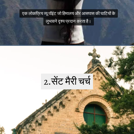
एक लोकप्रिय व्यू पॉइंट जो हिमालय और आसपास की घाटियों के
एक लोकप्रिय व्यू पॉइंट जो हिमालय और आसपास की घाटियों के
लुभावने दृश्य प्रदान करता है।
लुभावने दृश्य प्रदान करता है।
2.सेंट मैरी चर्च
2.सेंट मैरी चर्च