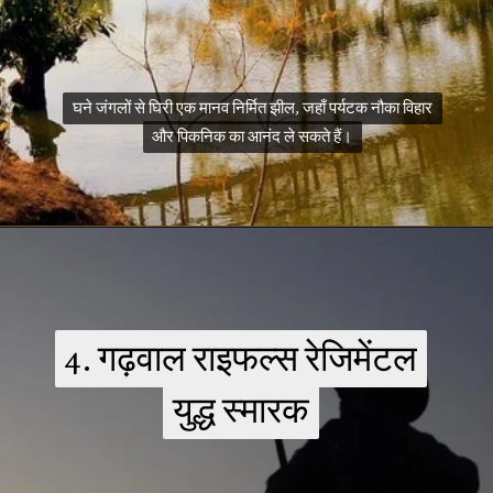
घने जंगलों से घिरी एक मानव निर्मित झील, जहाँ पर्यटक नौका विहार
घने जंगलों से घिरी एक मानव निर्मित झील, जहाँ पर्यटक नौका विहार
और पिकनिक का आनंद ले सकते हैं।
और पिकनिक का आनंद ले सकते हैं।
4. गढ़वाल राइफल्स रेजिमेंटल
4. गढ़वाल राइफल्स रेजिमेंटल
युद्ध स्मारक
युद्ध स्मारक