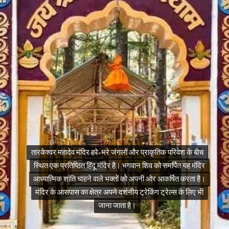
तारकेश्वर महादेव मंदिर हरे-भरे जंगलों और प्राकृतिक परिवेश के बीच
तारकेश्वर महादेव मंदिर हरे-भरे जंगलों और प्राकृतिक परिवेश के बीच
स्थित एक प्रतिष्ठित हिंदू मंदिर है। भगवान शिव को समर्पित यह मंदिर
स्थित एक प्रतिष्ठित हिंदू मंदिर है। भगवान शिव को समर्पित यह मंदिर
आध्यात्मिक शांति चाहने वाले भक्तों को अपनी ओर आकर्षित करता है।
आध्यात्मिक शांति चाहने वाले भक्तों को अपनी ओर आकर्षित करता है।
मंदिर के आसपास का क्षेत्र अपने दर्शनीय ट्रेकिंग ट्रेल्स के लिए भी
मंदिर के आसपास का क्षेत्र अपने दर्शनीय ट्रेकिंग ट्रेल्स के लिए भी
जाना जाता है।
जाना जाता है।