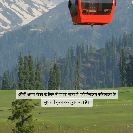
औली अपने रोपवे के लिए भी जाना जाता है, जो हिमालय पर्वतमाला के
औली अपने रोपवे के लिए भी जाना जाता है, जो हिमालय पर्वतमाला के
लुभावने दृश्य प्रस्तुत करता है।
लुभावने दृश्य प्रस्तुत करता है।