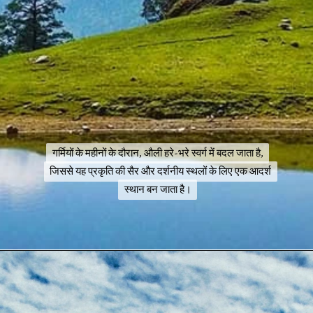
गर्मियों के महीनों के दौरान, औली हरे-भरे स्वर्ग में बदल जाता है,
गर्मियों के महीनों के दौरान, औली हरे-भरे स्वर्ग में बदल जाता है,
जिससे यह प्रकृति की सैर और दर्शनीय स्थलों के लिए एक आदर्श
जिससे यह प्रकृति की सैर और दर्शनीय स्थलों के लिए एक आदर्श
स्थान बन जाता है।
स्थान बन जाता है।