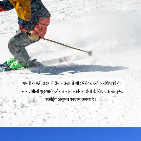
अपनी अच्छी तरह से तैयार ढलानों और पेशेवर स्की प्रशिक्षकों के
अपनी अच्छी तरह से तैयार ढलानों और पेशेवर स्की प्रशिक्षकों के
साथ, औली शुरुआती और उन्नत स्कीयर दोनों के लिए एक उत्कृष्ट
साथ, औली शुरुआती और उन्नत स्कीयर दोनों के लिए एक उत्कृष्ट
स्कीइंग अनुभव प्रदान करता है।
स्कीइंग अनुभव प्रदान करता है।