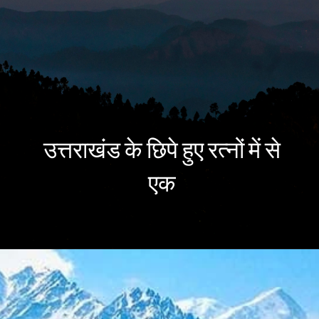
उत्तराखंड के छिपे हुए रत्नों में से
उत्तराखंड के छिपे हुए रत्नों में से
एक
एक