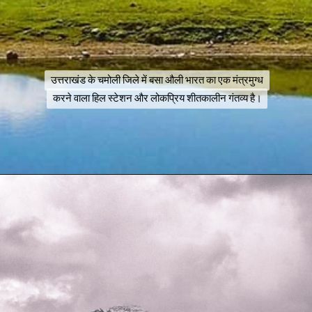
उत्तराखंड के चमोली जिले में बसा औली भारत का एक मंत्रमुग्ध
उत्तराखंड के चमोली जिले में बसा औली भारत का एक मंत्रमुग्ध
करने वाला हिल स्टेशन और लोकप्रिय शीतकालीन गंतव्य है।
करने वाला हिल स्टेशन और लोकप्रिय शीतकालीन गंतव्य है।