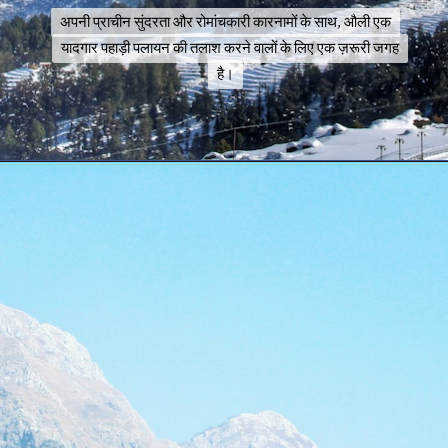
अपनी प्राचीन सुंदरता और रोमांचकारी कारनामों के साथ, औली एक
अपनी प्राचीन सुंदरता और रोमांचकारी कारनामों के साथ, औली एक
यादगार पहाड़ी पलायन की तलाश करने वालों के लिए एक ज़रूरी जगह
यादगार पहाड़ी पलायन की तलाश करने वालों के लिए एक ज़रूरी जगह
है।
है।