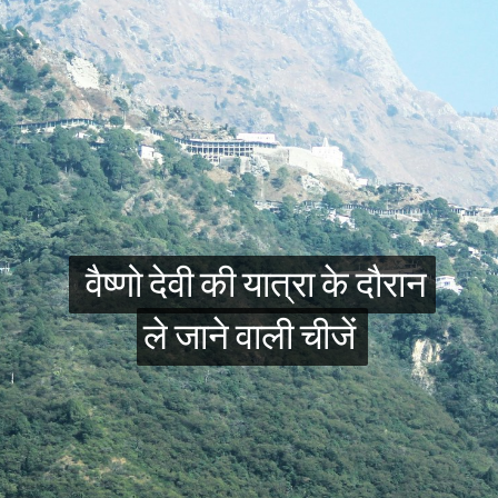
वैष्णो देवी की यात्रा के दौरान
वैष्णो देवी की यात्रा के दौरान
ले जाने वाली चीजें
ले जाने वाली चीजें