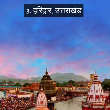
3. हरिद्वार, उत्तराखंड
3. हरिद्वार, उत्तराखंड