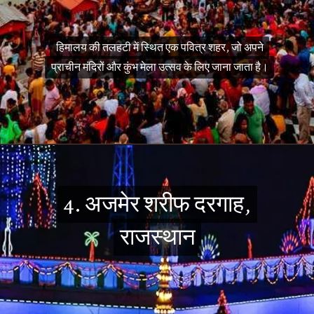
हिमालय की तलहटी में स्थित एक पवित्र शहर, जो अपने
हिमालय की तलहटी में स्थित एक पवित्र शहर, जो अपने
प्राचीन मंदिरों और कुंभ मेला उत्सव के लिए जाना जाता है।
प्राचीन मंदिरों और कुंभ मेला उत्सव के लिए जाना जाता है।
4. अजमेर शरीफ दरगाह,
4. अजमेर शरीफ दरगाह,
राजस्थान
राजस्थान