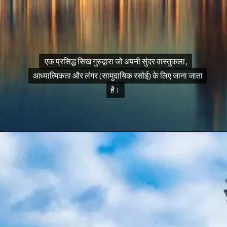
एक प्रसिद्ध सिख गुरुद्वारा जो अपनी सुंदर वास्तुकला,
एक प्रसिद्ध सिख गुरुद्वारा जो अपनी सुंदर वास्तुकला,
आध्यात्मिकता और लंगर (सामुदायिक रसोई) के लिए जाना जाता
आध्यात्मिकता और लंगर (सामुदायिक रसोई) के लिए जाना जाता
है।