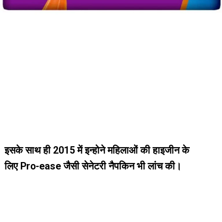
इसके साथ ही 2015 में इन्होने महिलाओं की हाइजीन के
इसके साथ ही 2015 में इन्होने महिलाओं की हाइजीन के
लिए Pro-ease जैसी सेनेटरी नैपकिन भी लांच की।
लिए Pro-ease जैसी सेनेटरी नैपकिन भी लांच की।