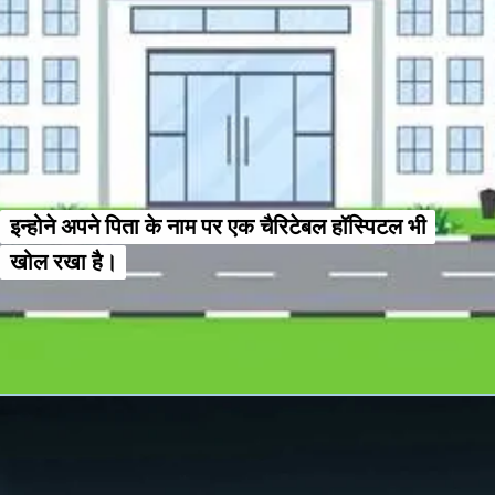
इन्होने अपने पिता के नाम पर एक चैरिटेबल हॉस्पिटल भी
इन्होने अपने पिता के नाम पर एक चैरिटेबल हॉस्पिटल भी
खोल रखा है।
खोल रखा है।