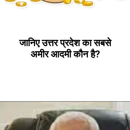
जानिए उत्तर प्रदेश का सबसे
अमीर आदमी कौन है?