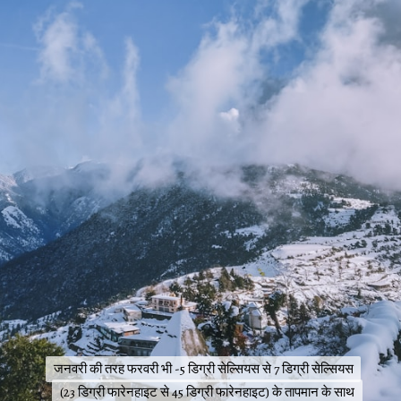
जनवरी की तरह फरवरी भी -5 डिग्री सेल्सियस से 7 डिग्री सेल्सियस
जनवरी की तरह फरवरी भी -5 डिग्री सेल्सियस से 7 डिग्री सेल्सियस
(23 डिग्री फारेनहाइट से 45 डिग्री फारेनहाइट) के तापमान के साथ
(23 डिग्री फारेनहाइट से 45 डिग्री फारेनहाइट) के तापमान के साथ