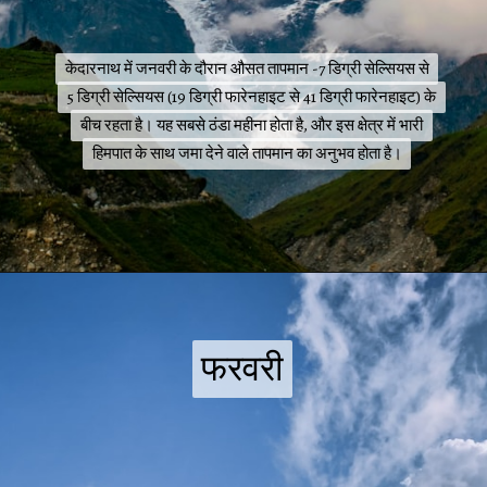
केदारनाथ में जनवरी के दौरान औसत तापमान -7 डिग्री सेल्सियस से
केदारनाथ में जनवरी के दौरान औसत तापमान -7 डिग्री सेल्सियस से
5 डिग्री सेल्सियस (19 डिग्री फारेनहाइट से 41 डिग्री फारेनहाइट) के
5 डिग्री सेल्सियस (19 डिग्री फारेनहाइट से 41 डिग्री फारेनहाइट) के
बीच रहता है। यह सबसे ठंडा महीना होता है, और इस क्षेत्र में भारी
बीच रहता है। यह सबसे ठंडा महीना होता है, और इस क्षेत्र में भारी
हिमपात के साथ जमा देने वाले तापमान का अनुभव होता है।
हिमपात के साथ जमा देने वाले तापमान का अनुभव होता है।
फरवरी
फरवरी