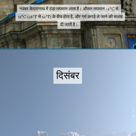
नवंबर केदारनाथ में ठंडा तापमान लाता है। औसत तापमान -2°C से
नवंबर केदारनाथ में ठंडा तापमान लाता है। औसत तापमान -2°C से
11°C (28°F से 52°F) के बीच होता है, और गर्म कपड़े ले जाने की सलाह
11°C (28°F से 52°F) के बीच होता है, और गर्म कपड़े ले जाने की सलाह
दी जाती है।
दी जाती है।
दिसंबर
दिसंबर