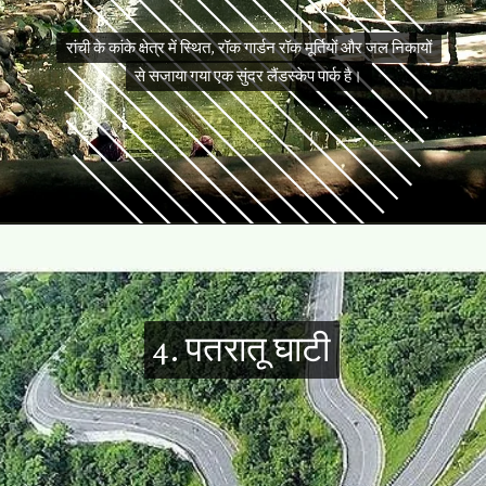
रांची के कांके क्षेत्र में स्थित, रॉक गार्डन रॉक मूर्तियों और जल निकायों
रांची के कांके क्षेत्र में स्थित, रॉक गार्डन रॉक मूर्तियों और जल निकायों
से सजाया गया एक सुंदर लैंडस्केप पार्क है।
से सजाया गया एक सुंदर लैंडस्केप पार्क है।
4. पतरातू घाटी
4. पतरातू घाटी