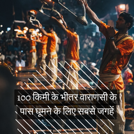
100 किमी के भीतर वाराणसी के
100 किमी के भीतर वाराणसी के
पास घूमने के लिए सबसे जगहें
पास घूमने के लिए सबसे जगहें