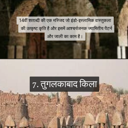
14वीं शताब्दी की एक मस्जिद जो इंडो-इस्लामिक वास्तुकला
14वीं शताब्दी की एक मस्जिद जो इंडो-इस्लामिक वास्तुकला
की उत्कृष्ट कृति है और इसमें आश्चर्यजनक ज्यामितीय पैटर्न
की उत्कृष्ट कृति है और इसमें आश्चर्यजनक ज्यामितीय पैटर्न
और जाली का काम है।
और जाली का काम है।
7. तुगलकाबाद किला
7. तुगलकाबाद किला