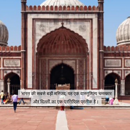
भारत की सबसे बड़ी मस्जिद, यह एक वास्तुशिल्प चमत्कार
भारत की सबसे बड़ी मस्जिद, यह एक वास्तुशिल्प चमत्कार
और दिल्ली का एक प्रतिष्ठित प्रतीक है।
और दिल्ली का एक प्रतिष्ठित प्रतीक है।