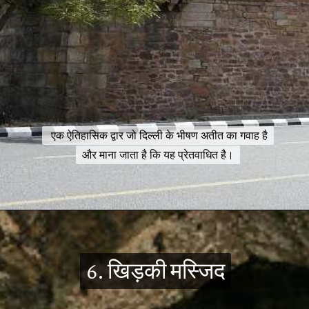
एक ऐतिहासिक द्वार जो दिल्ली के भीषण अतीत का गवाह है
एक ऐतिहासिक द्वार जो दिल्ली के भीषण अतीत का गवाह है
और माना जाता है कि यह प्रेतवाधित है।
और माना जाता है कि यह प्रेतवाधित है।
6. खिड़की मस्जिद
6. खिड़की मस्जिद