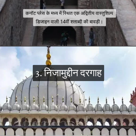
कनॉट प्लेस के मध्य में स्थित एक अद्वितीय वास्तुशिल्प
कनॉट प्लेस के मध्य में स्थित एक अद्वितीय वास्तुशिल्प
डिजाइन वाली 14वीं शताब्दी की बावड़ी।
डिजाइन वाली 14वीं शताब्दी की बावड़ी।
3. निजामुद्दीन दरगाह
3. निजामुद्दीन दरगाह