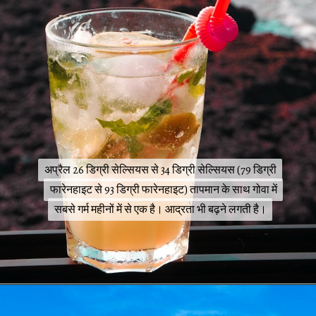
अप्रैल 26 डिग्री सेल्सियस से 34 डिग्री सेल्सियस (79 डिग्री
अप्रैल 26 डिग्री सेल्सियस से 34 डिग्री सेल्सियस (79 डिग्री
फारेनहाइट से 93 डिग्री फारेनहाइट) तापमान के साथ गोवा में
फारेनहाइट से 93 डिग्री फारेनहाइट) तापमान के साथ गोवा में
सबसे गर्म महीनों में से एक है। आद्रता भी बढ़ने लगती है।
सबसे गर्म महीनों में से एक है। आद्रता भी बढ़ने लगती है।