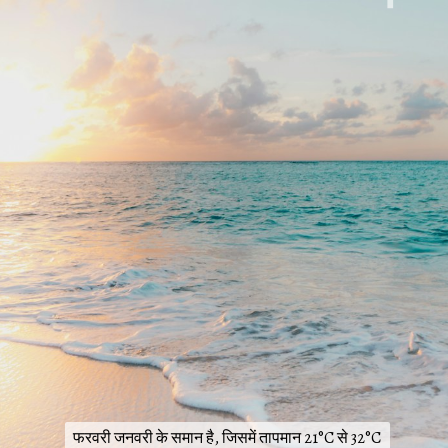
फरवरी जनवरी के समान है, जिसमें तापमान 21°C से 32°C
फरवरी जनवरी के समान है, जिसमें तापमान 21°C से 32°C