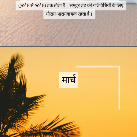
(70°F से 90°F) तक होता है। समुद्र तट की गतिविधियों के लिए
(70°F से 90°F) तक होता है। समुद्र तट की गतिविधियों के लिए
मौसम आरामदायक रहता है।
मौसम आरामदायक रहता है।
मार्च
मार्च