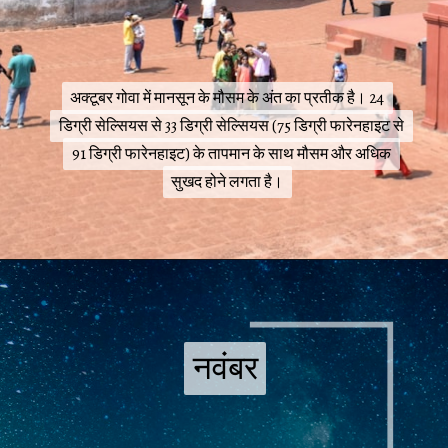
अक्टूबर गोवा में मानसून के मौसम के अंत का प्रतीक है। 24
अक्टूबर गोवा में मानसून के मौसम के अंत का प्रतीक है। 24
डिग्री सेल्सियस से 33 डिग्री सेल्सियस (75 डिग्री फारेनहाइट से
डिग्री सेल्सियस से 33 डिग्री सेल्सियस (75 डिग्री फारेनहाइट से
91 डिग्री फारेनहाइट) के तापमान के साथ मौसम और अधिक
91 डिग्री फारेनहाइट) के तापमान के साथ मौसम और अधिक
सुखद होने लगता है।
सुखद होने लगता है।
नवंबर
नवंबर