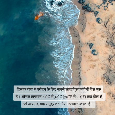
दिसंबर गोवा में पर्यटन के लिए सबसे लोकप्रिय महीनों में से एक
दिसंबर गोवा में पर्यटन के लिए सबसे लोकप्रिय महीनों में से एक
है। औसत तापमान 21°C से 32°C (70°F से 90°F) तक होता है,
है। औसत तापमान 21°C से 32°C (70°F से 90°F) तक होता है,
जो आरामदायक समुद्र तट मौसम प्रदान करता है।
जो आरामदायक समुद्र तट मौसम प्रदान करता है।