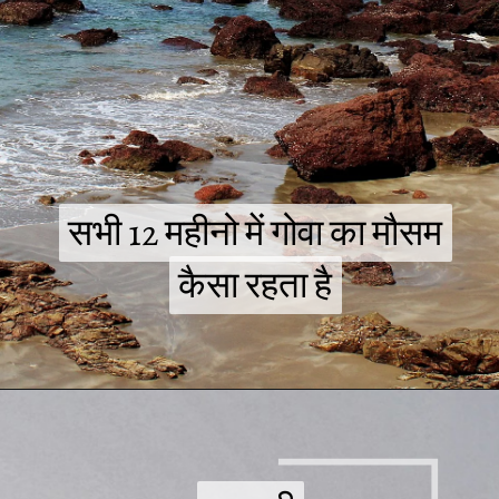
सभी 12 महीनो में गोवा का मौसम
सभी 12 महीनो में गोवा का मौसम
कैसा रहता है
कैसा रहता है