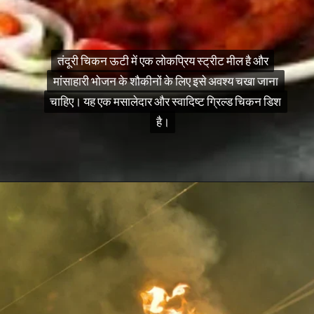
तंदूरी चिकन ऊटी में एक लोकप्रिय स्ट्रीट मील है और
तंदूरी चिकन ऊटी में एक लोकप्रिय स्ट्रीट मील है और
मांसाहारी भोजन के शौकीनों के लिए इसे अवश्य चखा जाना
मांसाहारी भोजन के शौकीनों के लिए इसे अवश्य चखा जाना
चाहिए। यह एक मसालेदार और स्वादिष्ट ग्रिल्ड चिकन डिश
चाहिए। यह एक मसालेदार और स्वादिष्ट ग्रिल्ड चिकन डिश
है।
है।