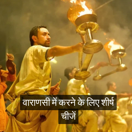
वाराणसी में करने के लिए शीर्ष
वाराणसी में करने के लिए शीर्ष
चीजें
चीजें