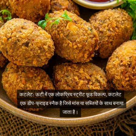
कटलेट: ऊटी में एक लोकप्रिय स्ट्रीट फूड विकल्प, कटलेट
कटलेट: ऊटी में एक लोकप्रिय स्ट्रीट फूड विकल्प, कटलेट
एक डीप-फ्राइड स्नैक है जिसे मांस या सब्जियों के साथ बनाया
एक डीप-फ्राइड स्नैक है जिसे मांस या सब्जियों के साथ बनाया
जाता है।
जाता है।