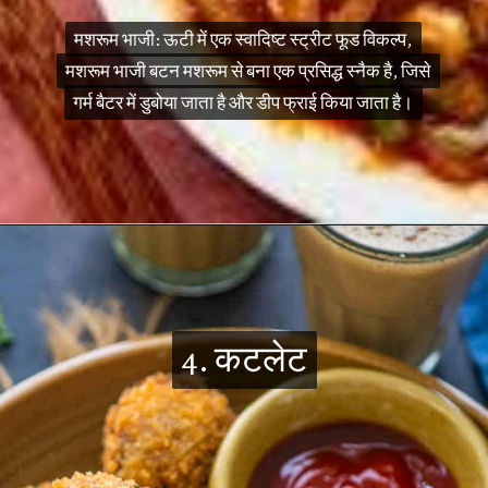
मशरूम भाजी: ऊटी में एक स्वादिष्ट स्ट्रीट फूड विकल्प,
मशरूम भाजी: ऊटी में एक स्वादिष्ट स्ट्रीट फूड विकल्प,
मशरूम भाजी बटन मशरूम से बना एक प्रसिद्ध स्नैक है, जिसे
मशरूम भाजी बटन मशरूम से बना एक प्रसिद्ध स्नैक है, जिसे
गर्म बैटर में डुबोया जाता है और डीप फ्राई किया जाता है।
गर्म बैटर में डुबोया जाता है और डीप फ्राई किया जाता है।
4. कटलेट
4. कटलेट