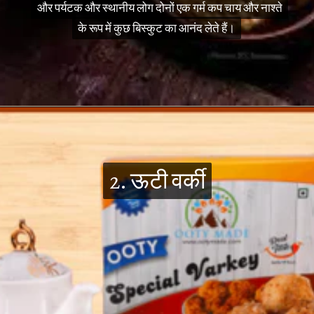
और पर्यटक और स्थानीय लोग दोनों एक गर्म कप चाय और नाश्ते
और पर्यटक और स्थानीय लोग दोनों एक गर्म कप चाय और नाश्ते
के रूप में कुछ बिस्कुट का आनंद लेते हैं।
के रूप में कुछ बिस्कुट का आनंद लेते हैं।
2. ऊटी वर्की
2. ऊटी वर्की