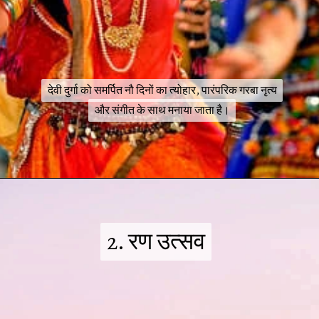
देवी दुर्गा को समर्पित नौ दिनों का त्योहार, पारंपरिक गरबा नृत्य
देवी दुर्गा को समर्पित नौ दिनों का त्योहार, पारंपरिक गरबा नृत्य
और संगीत के साथ मनाया जाता है।
और संगीत के साथ मनाया जाता है।
2. रण उत्सव
2. रण उत्सव