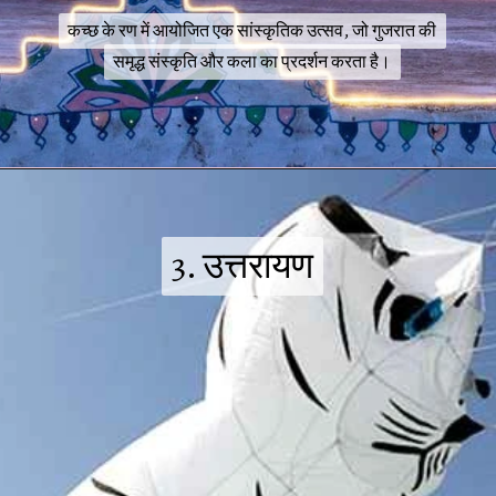
कच्छ के रण में आयोजित एक सांस्कृतिक उत्सव, जो गुजरात की
कच्छ के रण में आयोजित एक सांस्कृतिक उत्सव, जो गुजरात की
समृद्ध संस्कृति और कला का प्रदर्शन करता है।
समृद्ध संस्कृति और कला का प्रदर्शन करता है।
3. उत्तरायण
3. उत्तरायण