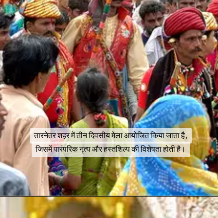
तारनेतर शहर में तीन दिवसीय मेला आयोजित किया जाता है,
तारनेतर शहर में तीन दिवसीय मेला आयोजित किया जाता है,
जिसमें पारंपरिक नृत्य और हस्तशिल्प की विशेषता होती है।
जिसमें पारंपरिक नृत्य और हस्तशिल्प की विशेषता होती है।