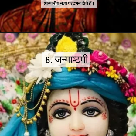
शास्त्रीय नृत्य प्रदर्शन होते हैं।
शास्त्रीय नृत्य प्रदर्शन होते हैं।
8. जन्माष्टमी
8. जन्माष्टमी