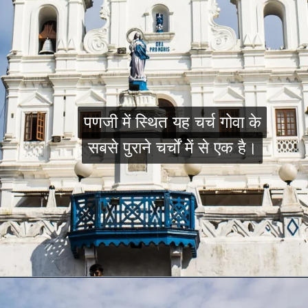
पणजी में स्थित यह चर्च गोवा के
पणजी में स्थित यह चर्च गोवा के
सबसे पुराने चर्चों में से एक है।
सबसे पुराने चर्चों में से एक है।