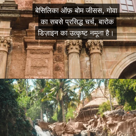
बेसिलिका ऑफ़ बोम जीसस, गोवा
बेसिलिका ऑफ़ बोम जीसस, गोवा
का सबसे प्रसिद्ध चर्च, बारोक
का सबसे प्रसिद्ध चर्च, बारोक
डिज़ाइन का उत्कृष्ट नमूना है।
डिज़ाइन का उत्कृष्ट नमूना है।