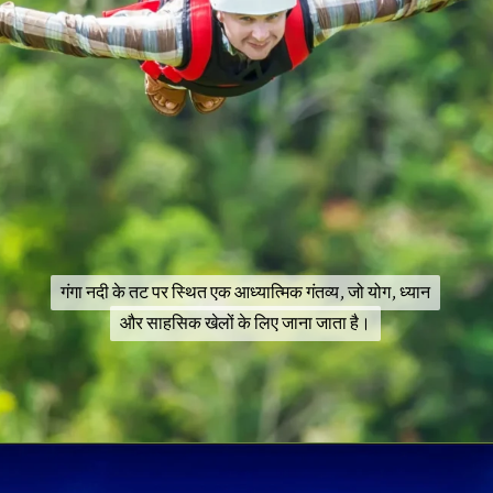
गंगा नदी के तट पर स्थित एक आध्यात्मिक गंतव्य, जो योग, ध्यान
गंगा नदी के तट पर स्थित एक आध्यात्मिक गंतव्य, जो योग, ध्यान
और साहसिक खेलों के लिए जाना जाता है।
और साहसिक खेलों के लिए जाना जाता है।