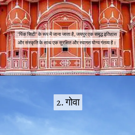
"पिंक सिटी" के रूप में जाना जाता है, जयपुर एक समृद्ध इतिहास
"पिंक सिटी" के रूप में जाना जाता है, जयपुर एक समृद्ध इतिहास
और संस्कृति के साथ एक सुरक्षित और स्वागत योग्य गंतव्य है।
और संस्कृति के साथ एक सुरक्षित और स्वागत योग्य गंतव्य है।
2. गोवा
2. गोवा