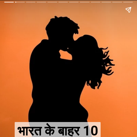
भारत के बाहर 10
भारत के बाहर 10